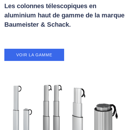
Les colonnes télescopiques en
aluminium haut de gamme de la marque
Baumeister & Schack.
VOIR LA GAMME