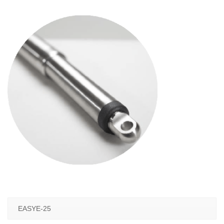
EASYE-25