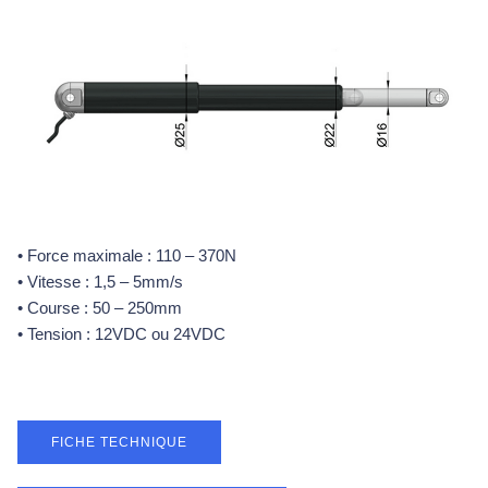
• Force maximale : 110 – 370N
• Vitesse : 1,5 – 5mm/s
• Course : 50 – 250mm
• Tension : 12VDC ou 24VDC
FICHE TECHNIQUE