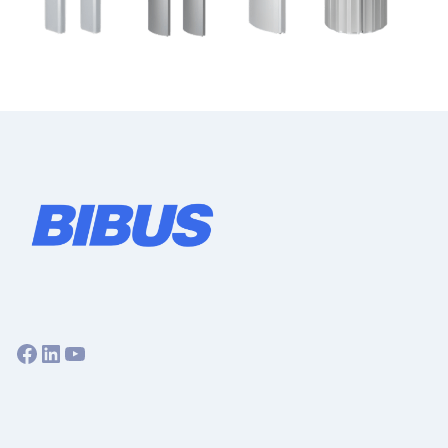
Facebook
LinkedIn
YouTube