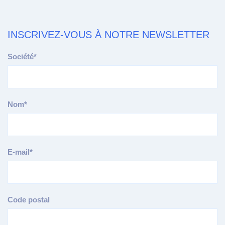
INSCRIVEZ-VOUS À NOTRE NEWSLETTER
Société*
Nom*
E-mail*
Code postal