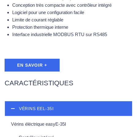
Conception très compacte avec contrôleur intégré
Logiciel pour une configuration facile
Limite de courant réglable
Protection thermique interne
Interface industrielle MODBUS RTU sur RS485
EN SAVOIR +
CARACTÉRISTIQUES
VÉRINS EEL-35I
Vérins éléctrique easyE-35I