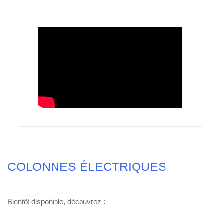
COLONNES ÉLECTRIQUES
Bientôt disponible, découvrez :