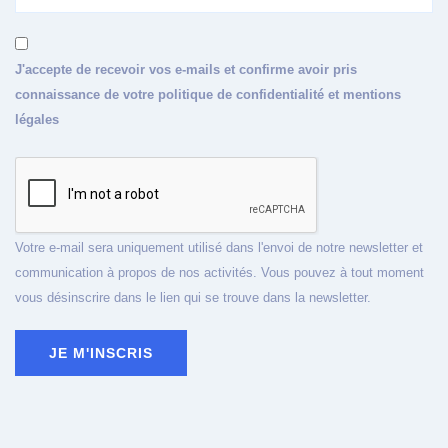
J'accepte de recevoir vos e-mails et confirme avoir pris
connaissance de votre politique de confidentialité et mentions
légales
Votre e-mail sera uniquement utilisé dans l'envoi de notre newsletter et
communication à propos de nos activités. Vous pouvez à tout moment
vous désinscrire dans le lien qui se trouve dans la newsletter.