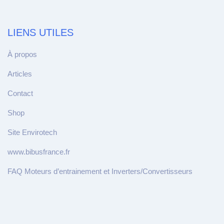
LIENS UTILES
À propos
Articles
Contact
Shop
Site Envirotech
www.bibusfrance.fr
FAQ Moteurs d’entrainement et Inverters/Convertisseurs