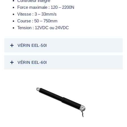
Contrôleur intégré
Force maximale : 120 – 2200N
Vitesse : 3 – 33mm/s
Course : 50 – 750mm
Tension : 12VDC ou 24VDC
VÉRIN EEL-50I
VÉRIN EEL-60I