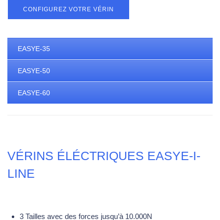
CONFIGUREZ VOTRE VÉRIN
EASYE-35
EASYE-50
EASYE-60
VÉRINS ÉLÉCTRIQUES EASYE-I-
LINE
3 Tailles avec des forces jusqu’à 10.000N