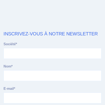
INSCRIVEZ-VOUS À NOTRE NEWSLETTER
Société*
Nom*
E-mail*