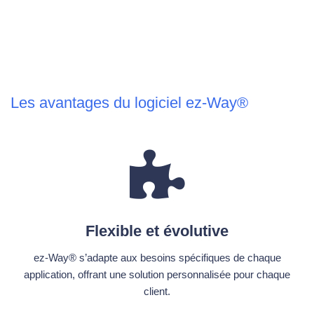
Les avantages du logiciel ez-Way®
Flexible et évolutive
ez-Way® s’adapte aux besoins spécifiques de chaque
application, offrant une solution personnalisée pour chaque
client.