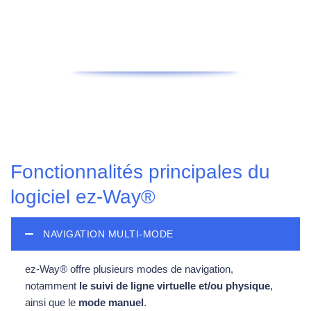
Fonctionnalités principales du
logiciel ez-Way®
NAVIGATION MULTI-MODE
ez-Way® offre plusieurs modes de navigation,
notamment
le suivi de ligne virtuelle et/ou physique
,
ainsi que le
mode manuel
.