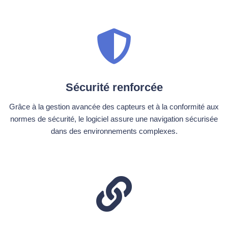
Sécurité renforcée
Grâce à la gestion avancée des capteurs et à la conformité aux
normes de sécurité, le logiciel assure une navigation sécurisée
dans des environnements complexes.