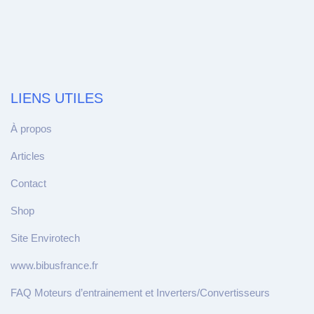
LIENS UTILES
À propos
Articles
Contact
Shop
Site Envirotech
www.bibusfrance.fr
FAQ Moteurs d’entrainement et Inverters/Convertisseurs