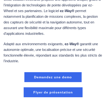
l’intégration de technologies de pointe développées par ez-
Wheel et ses partenaires. Le logiciel
ez-Way®
permet
notamment la planification de missions complexes, la gestion
des capteurs de sécurité et la navigation autonome, tout en
assurant une flexibilité maximale pour différents types
d’applications industrielles.
Adapté aux environnements exigeants,
ez-Way®
garantit une
autonomie optimale, une localisation précise et une sécurité
fonctionnelle élevée, répondant aux standards les plus stricts de
l’industrie.
Demandez une demo
Flyer de présentation