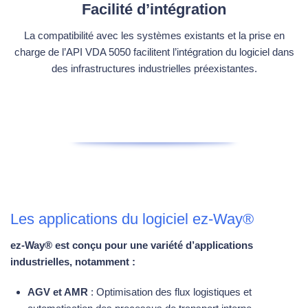
Facilité d’intégration
La compatibilité avec les systèmes existants et la prise en
charge de l’API VDA 5050 facilitent l’intégration du logiciel dans
des infrastructures industrielles préexistantes.
Les applications du logiciel ez-Way®
ez-Way® est conçu pour une variété d’applications
industrielles, notamment :
AGV et AMR
: Optimisation des flux logistiques et