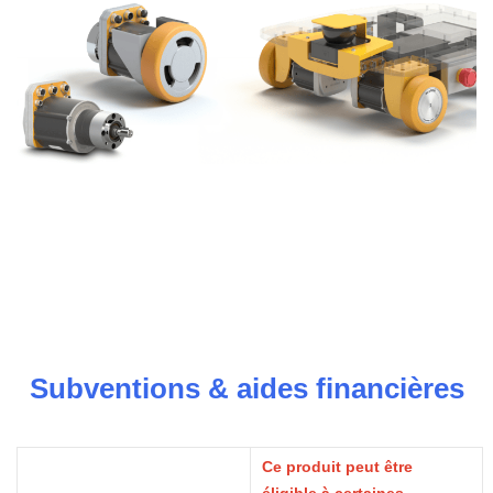
Subventions & aides financières
Ce produit peut être
éligible à certaines