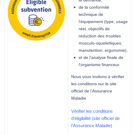
de la conformité
technique de
l’équipement (type, usage
réel, objectifs de
réduction des troubles
musculo-squelettiques,
manutention, ergonomie),
et de l’analyse finale de
l’organisme financeur.
Nous vous invitons à vérifier
les conditions sur le site
officiel de l’Assurance
Maladie
Vérifier les conditions
d’éligibilité (site officiel de
l’Assurance Maladie)