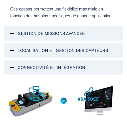
Ces options permettent une flexibilité maximale en
fonction des besoins spécifiques de chaque application.
GESTION DE MISSIONS AVANCÉE
LOCALISATION ET GESTION DES CAPTEURS
CONNECTIVITÉ ET INTÉGRATION