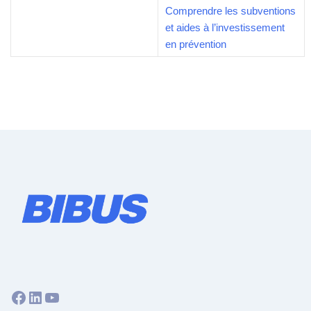
Comprendre les subventions
et aides à l’investissement
en prévention
Facebook
LinkedIn
YouTube