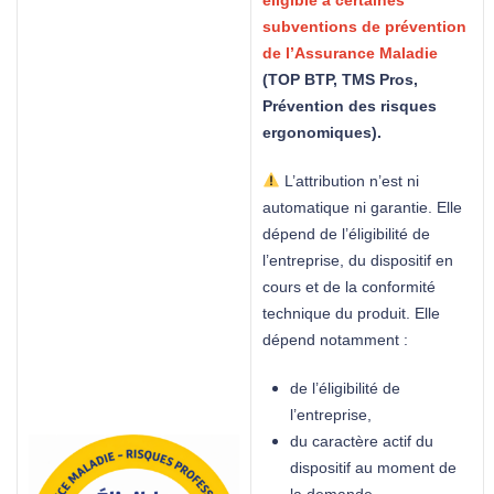
subventions de prévention
de l’Assurance Maladie
(TOP BTP, TMS Pros,
Prévention des risques
ergonomiques).
L’attribution n’est ni
automatique ni garantie. Elle
dépend de l’éligibilité de
l’entreprise, du dispositif en
cours et de la conformité
technique du produit. Elle
dépend notamment :
de l’éligibilité de
l’entreprise,
du caractère actif du
dispositif au moment de
la demande,