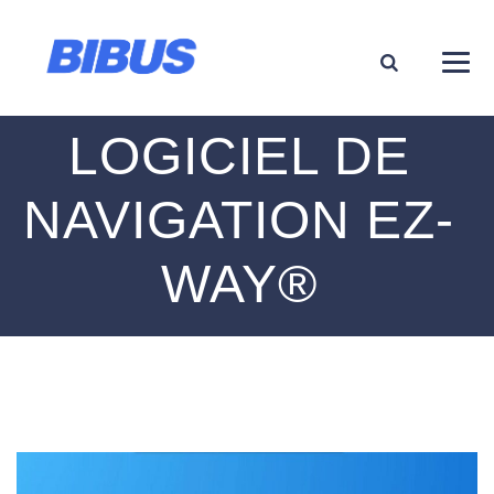
LOGICIEL DE
NAVIGATION EZ-
WAY®