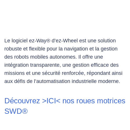
Le logiciel ez-Way® d’ez-Wheel est une solution
robuste et flexible pour la navigation et la gestion
des robots mobiles autonomes. Il offre une
intégration transparente, une gestion efficace des
missions et une sécurité renforcée, répondant ainsi
aux défis de l’automatisation industrielle moderne.
Découvrez >ICI< nos roues motrices
SWD®