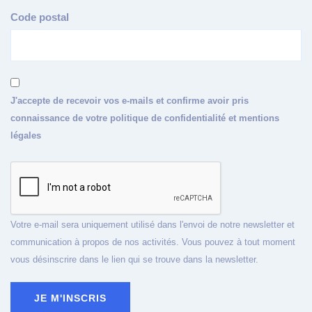
Code postal
J'accepte de recevoir vos e-mails et confirme avoir pris
connaissance de votre politique de confidentialité et mentions
légales
Votre e-mail sera uniquement utilisé dans l'envoi de notre newsletter et
communication à propos de nos activités. Vous pouvez à tout moment
vous désinscrire dans le lien qui se trouve dans la newsletter.