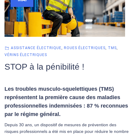
ASSISTANCE ÉLECTRIQUE
,
ROUES ÉLECTRIQUES
,
TMS
,
VÉRINS ÉLECTRIQUES
STOP à la pénibilité !
Les troubles musculo-squelettiques (TMS)
représentent la première cause des maladies
professionnelles indemnisées : 87 % reconnues
par le régime général.
Depuis 30 ans, un dispositif de mesures de prévention des
risques professionnels a été mis en place pour réduire le nombre