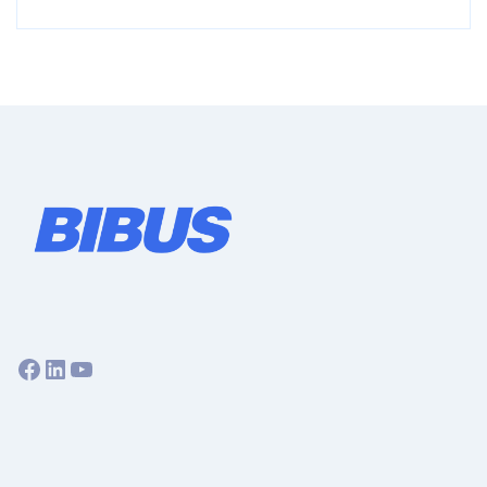
Facebook
LinkedIn
YouTube