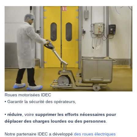
Roues motorisées IDEC
• Garantir la sécurité des opérateurs,
•
réduire
, voire
supprimer les efforts nécessaires pour
déplacer des charges lourdes ou des personnes
.
Notre partenaire IDEC a développé
des roues électriques