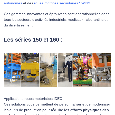
autonomes
et des
roues motrices sécuritaires SWD®
.
Ces gammes innovantes et éprouvées sont opérationnelles dans
tous les secteurs d’activités industriels, médicaux, laborantins et
du divertissement.
Les séries 150 et 160
:
Applications roues motorisées IDEC
Ces solutions vous permettent de personnaliser et de moderniser
les outils de production pour
réduire les efforts physiques des