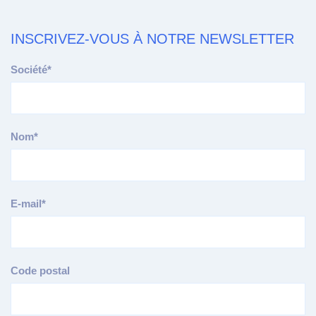
INSCRIVEZ-VOUS À NOTRE NEWSLETTER
Société*
Nom*
E-mail*
Code postal