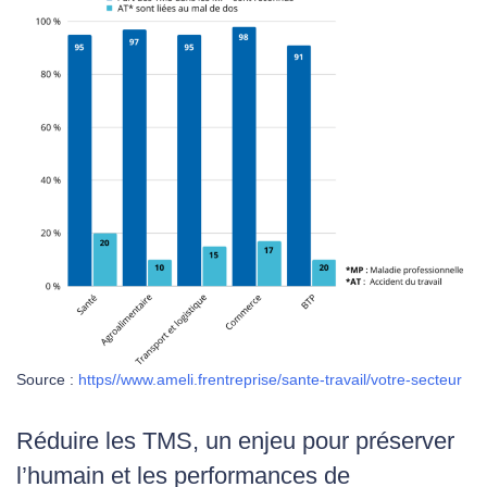
Source :
https//www.ameli.frentreprise/sante-travail/votre-secteur
Réduire les TMS, un enjeu pour préserver
l’humain et les performances de