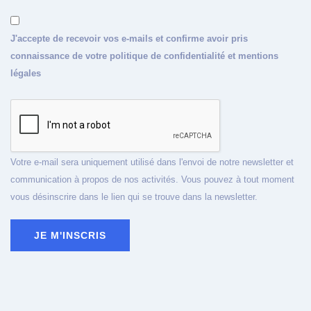
J'accepte de recevoir vos e-mails et confirme avoir pris
connaissance de votre politique de confidentialité et mentions
légales
Votre e-mail sera uniquement utilisé dans l'envoi de notre newsletter et
communication à propos de nos activités. Vous pouvez à tout moment
vous désinscrire dans le lien qui se trouve dans la newsletter.