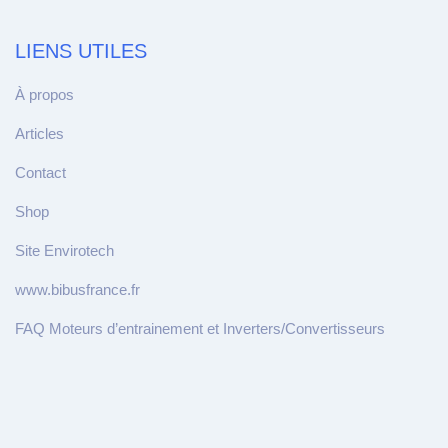
LIENS UTILES
À propos
Articles
Contact
Shop
Site Envirotech
www.bibusfrance.fr
FAQ Moteurs d’entrainement et Inverters/Convertisseurs