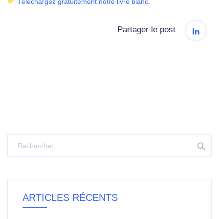
Téléchargez gratuitement notre livre blanc
.
Partager le post
Rechercher :
ARTICLES RÉCENTS