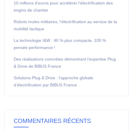
10 millions d’euros pour accélérer l’électrification des
engins de chantier
Robots mules militaires, l’électrification au service de la
mobilité tactique
La technologie I&W : 40 % plus compacte, 100 %
pensée performance !
Des réalisations concrètes démontrant l’expertise Plug
& Drive de BIBUS France
Solutions Plug & Drive : l’approche globale
d’électrification par BIBUS France
COMMENTAIRES RÉCENTS