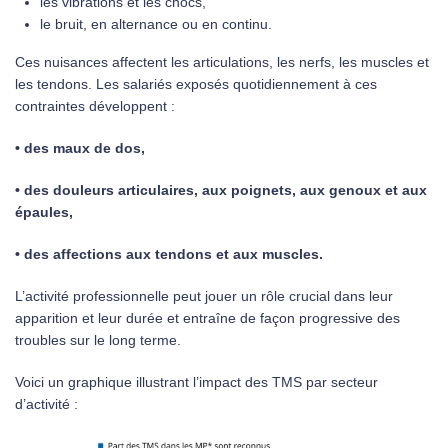
les vibrations et les chocs,
le bruit, en alternance ou en continu.
Ces nuisances affectent les articulations, les nerfs, les muscles et
les tendons. Les salariés exposés quotidiennement à ces
contraintes développent :
• des maux de dos,
• des douleurs articulaires, aux poignets, aux genoux et aux
épaules,
• des affections aux tendons et aux muscles.
L’activité professionnelle peut jouer un rôle crucial dans leur
apparition et leur durée et entraîne de façon progressive des
troubles sur le long terme.
Voici un graphique illustrant l’impact des TMS par secteur
d’activité :