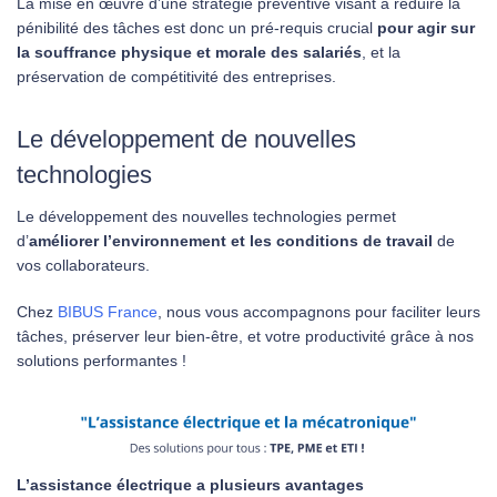
La mise en œuvre d’une stratégie préventive visant à réduire la
pénibilité des tâches est donc un pré-requis crucial
pour agir sur
la souffrance physique et morale
des salariés
, et la
préservation de compétitivité des entreprises.
Le développement de nouvelles
technologies
Le développement des nouvelles technologies permet
d’
améliorer l’environnement et les conditions de travail
de
vos collaborateurs.
Chez
BIBUS France
, nous vous accompagnons pour faciliter leurs
tâches, préserver leur bien-être, et votre productivité grâce à nos
solutions performantes !
L’assistance électrique a plusieurs avantages