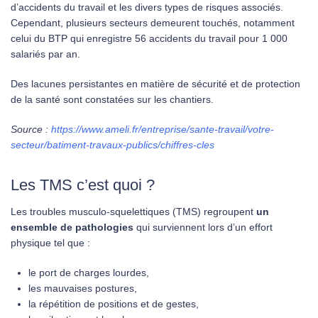
d’accidents du travail et les divers types de risques associés.
Cependant, plusieurs secteurs demeurent touchés, notamment
celui du BTP qui enregistre 56 accidents du travail pour 1 000
salariés par an.
Des lacunes persistantes en matière de sécurité et de protection
de la santé sont constatées sur les chantiers.
Source :
https://www.ameli.fr/entreprise/sante-travail/votre-
secteur/batiment-travaux-publics/chiffres-cles
Les TMS c’est quoi ?
Les troubles musculo-squelettiques (TMS) regroupent
un
ensemble de pathologies
qui surviennent lors d’un effort
physique tel que :
le port de charges lourdes,
les mauvaises postures,
la répétition de positions et de gestes,