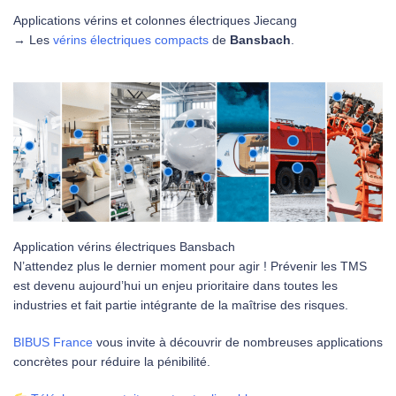
Applications vérins et colonnes électriques Jiecang
→ Les
vérins électriques compacts
de
Bansbach
.
Application vérins électriques Bansbach
N’attendez plus le dernier moment pour agir ! Prévenir les TMS
est devenu aujourd’hui un enjeu prioritaire dans toutes les
industries et fait partie intégrante de la maîtrise des risques.
BIBUS Franc
e
vous invite à découvrir de nombreuses applications
concrètes pour réduire la pénibilité.